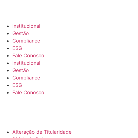
Institucional
Gestão
Compliance
ESG
Fale Conosco
Institucional
Gestão
Compliance
ESG
Fale Conosco
Alteração de Titularidade