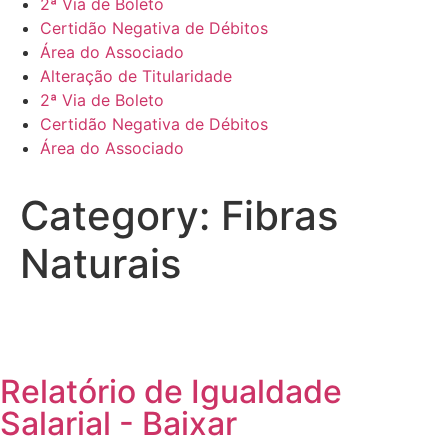
2ª Via de Boleto
Certidão Negativa de Débitos
Área do Associado
Alteração de Titularidade
2ª Via de Boleto
Certidão Negativa de Débitos
Área do Associado
Category:
Fibras
Naturais
Relatório de Igualdade
Salarial - Baixar