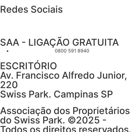
Redes Sociais
SAA - LIGAÇÃO GRATUITA
0800 591 8940
ESCRITÓRIO
Av. Francisco Alfredo Junior,
220
Swiss Park. Campinas SP
Associação dos Proprietários
do Swiss Park. ©2025 -
Todos os direitos reservados.