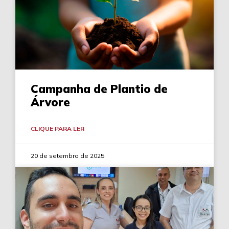
Campanha de Plantio de
Árvore
CLIQUE PARA LER
20 de setembro de 2025