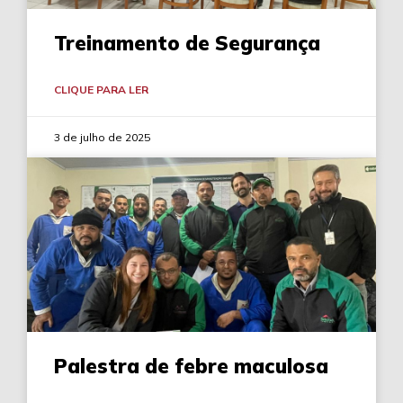
Treinamento de Segurança
CLIQUE PARA LER
3 de julho de 2025
Palestra de febre maculosa