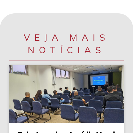
VEJA MAIS
NOTÍCIAS