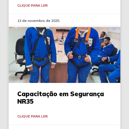
CLIQUE PARA LER
13 de novembro de 2025
Capacitação em Segurança
NR35
CLIQUE PARA LER