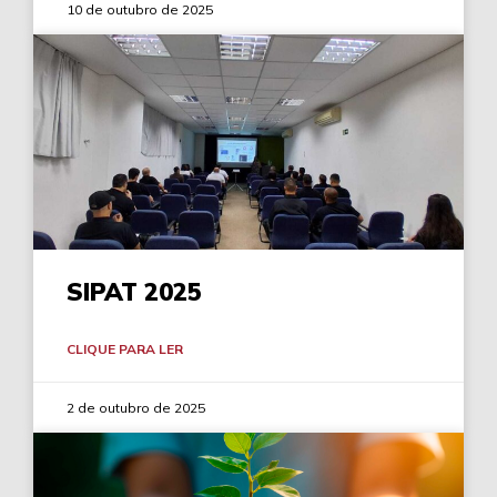
10 de outubro de 2025
SIPAT 2025
CLIQUE PARA LER
2 de outubro de 2025