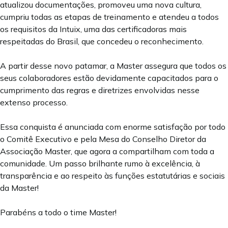
atualizou documentações, promoveu uma nova cultura,
cumpriu todas as etapas de treinamento e atendeu a todos
os requisitos da Intuix, uma das certificadoras mais
respeitadas do Brasil, que concedeu o reconhecimento.
A partir desse novo patamar, a Master assegura que todos os
seus colaboradores estão devidamente capacitados para o
cumprimento das regras e diretrizes envolvidas nesse
extenso processo.
Essa conquista é anunciada com enorme satisfação por todo
o Comitê Executivo e pela Mesa do Conselho Diretor da
Associação Master, que agora a compartilham com toda a
comunidade. Um passo brilhante rumo à excelência, à
transparência e ao respeito às funções estatutárias e sociais
da Master!
Parabéns a todo o time Master!