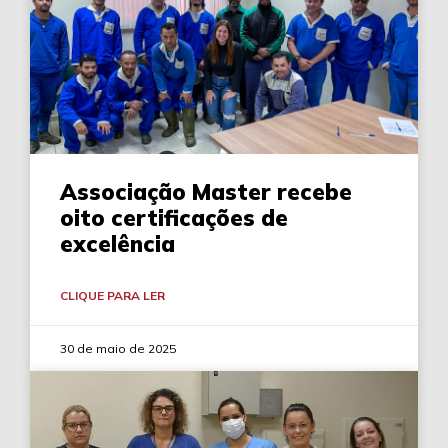
Associação Master recebe
oito certificações de
excelência
CLIQUE PARA LER
30 de maio de 2025