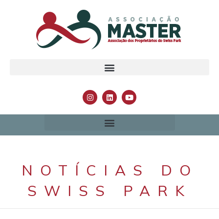
NOTÍCIAS DO
SWISS PARK