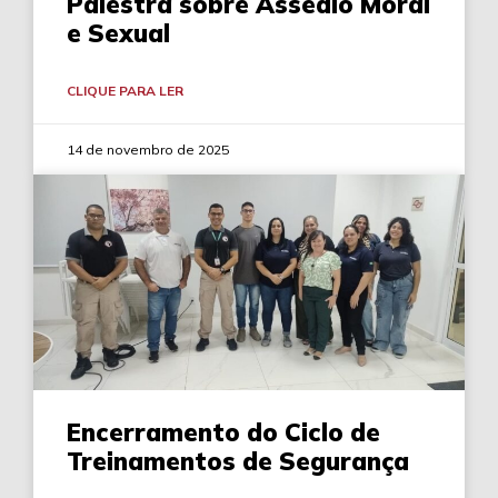
Palestra sobre Assédio Moral
e Sexual
CLIQUE PARA LER
14 de novembro de 2025
Encerramento do Ciclo de
Treinamentos de Segurança