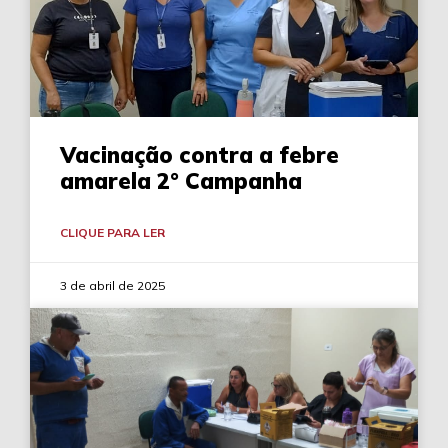
Vacinação contra a febre
amarela 2° Campanha
CLIQUE PARA LER
3 de abril de 2025