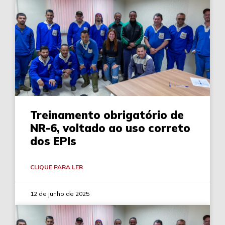
Treinamento obrigatório de
NR-6, voltado ao uso correto
dos EPIs
CLIQUE PARA LER
12 de junho de 2025