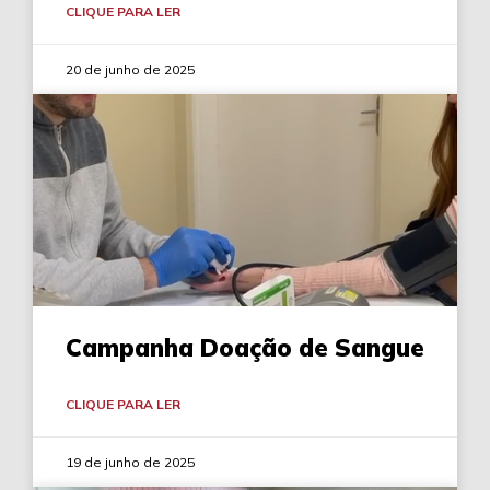
CLIQUE PARA LER
20 de junho de 2025
Campanha Doação de Sangue
CLIQUE PARA LER
19 de junho de 2025