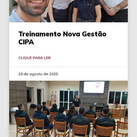
Treinamento Nova Gestão
CIPA
CLIQUE PARA LER
29 de agosto de 2025