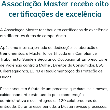
Associação Master recebe oito
certificações de excelência
A Associação Master recebeu oito certificados de excelência
em diferentes áreas de competência.
Após uma intensa jornada de dedicação, colaboração e
treinamentos, a Master foi certificada em: Compliance
Trabalhista, Saúde e Segurança Ocupacional, Empresa Livre
de Violência contra a Mulher, Direitos do Consumidor, ESG,
Cibersegurança, LGPD e Regulamentação da Proteção de
Dados.
Essa conquista é fruto de um processo que durou seis meses,
cuidadosamente estruturado pela coordenação
administrativa e que integrou os 120 colaboradores da
entidade. Durante esse período, a Master revisou processos,